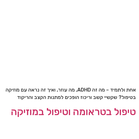
אחת ולתמיד – מה זה ADHD, מה עוזר, ואיך זה נראה עם מוזיקה
בטיפול? שקשיי קשב וריכוז הופכים למתנות הקצב והריקוד
טיפול בטראומה וטיפול במוזיקה