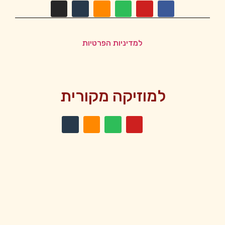
למדיניות הפרטיות
למוזיקה מקורית