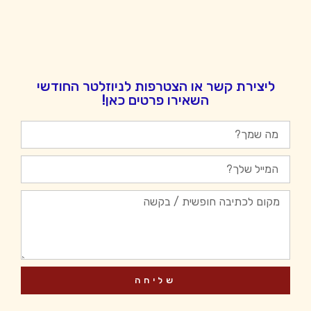
ליצירת קשר או הצטרפות לניוזלטר החודשי
השאירו פרטים כאן!
שליחה