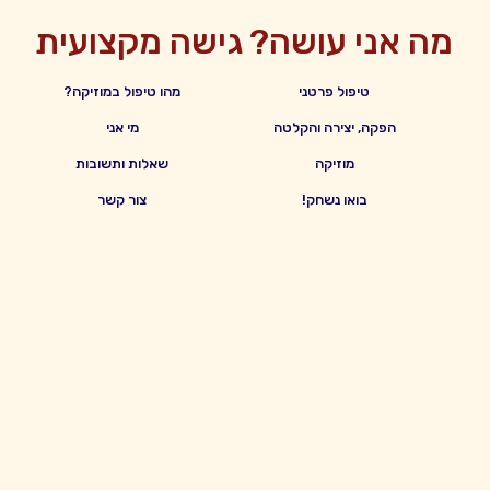
מה אני עושה?
גישה מקצועית
טיפול פרטני
מהו טיפול במוזיקה?
הפקה, יצירה והקלטה
מי אני
מוזיקה
שאלות ותשובות
בואו נשחק!
צור קשר