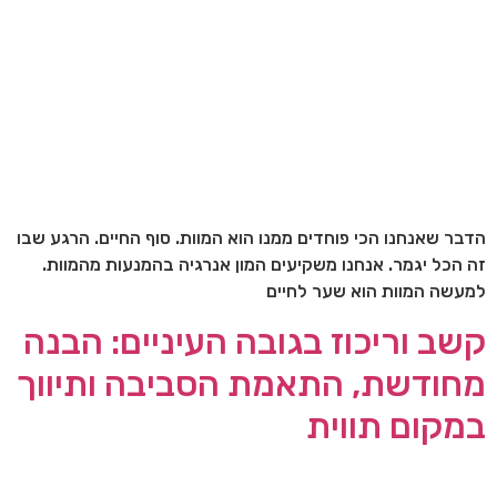
הדבר שאנחנו הכי פוחדים ממנו הוא המוות. סוף החיים. הרגע שבו
זה הכל יגמר. אנחנו משקיעים המון אנרגיה בהמנעות מהמוות.
למעשה המוות הוא שער לחיים
קשב וריכוז בגובה העיניים: הבנה
מחודשת, התאמת הסביבה ותיווך
במקום תווית​