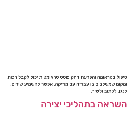
טיפול בטראומה והפרעת דחק פוסט טראומטית יכול לקבל רכות
ומקום שמשלבים בו עבודה עם מוזיקה. אפשר להשמיע שירים,
לנגן, לכתוב ולשיר.
השראה בתהליכי יצירה