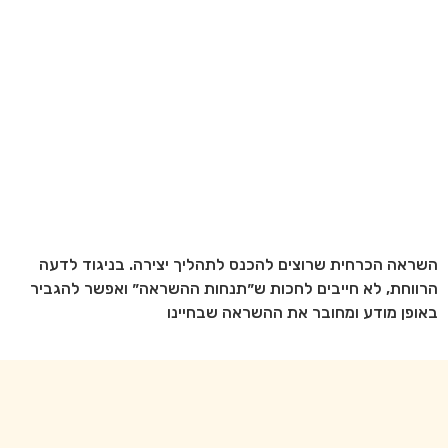
השראה הכרחית שרוצים להכנס לתהליך יצירה. בניגוד לדעה
הרווחת, לא חייבים לחכות ש״תנחות ההשראה״ ואפשר להגביר
באופן מודע ומחובר את ההשראה שבחיינו