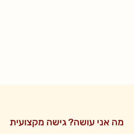
מה אני עושה?
גישה מקצועית