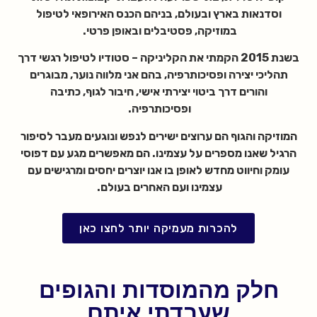
וסדנאות בארץ ובעולם, בניהם הכנס האירופאי לטיפול
במוזיקה, פסטיבלים ובאופן פרטי.
בשנת 2015 הקמתי את הקליניקה – סטודיו לטיפול רגשי דרך
תהליכי יצירה ופסיכותרפיה, בהם אני מלווה נוער, מבוגרים
והורים
דרך ביטוי יצירתי אישי, חיבור לגוף, כתיבה
ופסיכותרפיה.
המוזיקה והגוף הם ערוצים ישירים לנפש ונוגעים מעבר לסיפור
הרגיל שאנו מספרים על עצמינו
. הם מאפשרים מגע עם דפוסי
עומק וחיווט מחדש לאופן בו אנו יוצרים יחסים ומרגישים עם
עצמינו ועם האחרים בעולם.
להכרות מעמיקה יותר לחצו כאן
חלק מהמוסדות והגופים
שעבדתי איתם