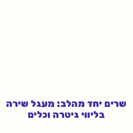
שרים יחד מהלב: מעגל שירה
בליווי גיטרה וכלים