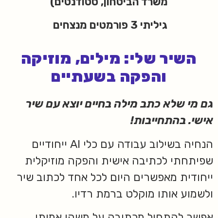
משרד הביטחון, סטודנטים)
גיליתי 3 פורמטים מנצחים
השיר שלי: מילים, מוזיקה
והפקה בשעתיים
גם מי שלא כתב מילה בחיים יוצא עם שיר
אישי. בהתחייבות!
הנחיה בשילוב עבודה עם כלי AI ייחודיים
שפיתחתי לכתיבה אישית והפקה מוזיקלית
ייחודית מאפשרים היום לכל אחד לכתוב שיר
ולשמוע אותו מוקלט ברמת רדיו.
אפשר להתחיל מכתיבה על משהו אמיתי