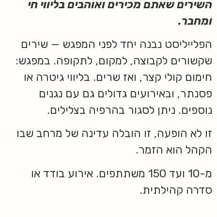
השירים שאתם מכירים ואוהבים בליווי חי
ומחבר.
הפלייליסט נבנה יחד לפני המפגש — שירים
שקשורים לקבוצה, למקום, לתקופה. במפגש:
חימום קולי קצר, ואז שרים. בליווי גיטרה או
פסנתר, ובאירועים גדולים גם עם נגנים
נוספים. ניתן לסגור בהרפיה בצלילים.
זו לא הופעה, זו הובלה עדינה של מרחב שבו
הקהל הוא הזמר.
מ-10 ועד 150 משתתפים. אירוע בודד או
סדרה קהילתית.