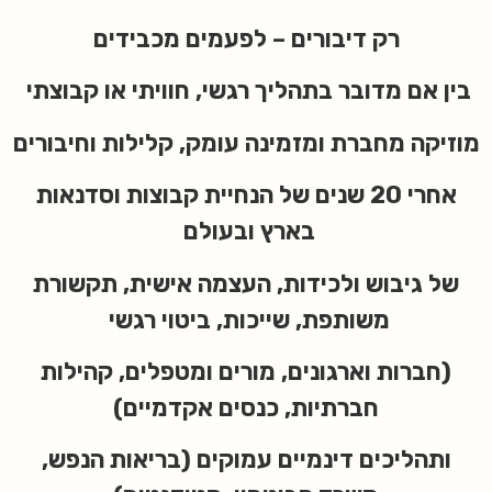
רק דיבורים – לפעמים מכבידים
בין אם מדובר בתהליך רגשי, חוויתי או קבוצתי
מוזיקה מחברת ומזמינה עומק, קלילות וחיבורים
אחרי 20 שנים של הנחיית קבוצות וסדנאות
בארץ ובעולם
של גיבוש ולכידות, העצמה אישית, תקשורת
משותפת, שייכות, ביטוי רגשי
(חברות וארגונים, מורים ומטפלים, קהילות
חברתיות, כנסים אקדמיים)
ותהליכים דינמיים עמוקים (בריאות הנפש,