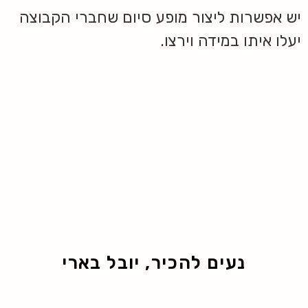
יש אפשרות ליצור מופע סיום שחברי הקבוצה
יעלו איתו במידה וירצו.
נעים להכיר, יובל בארי