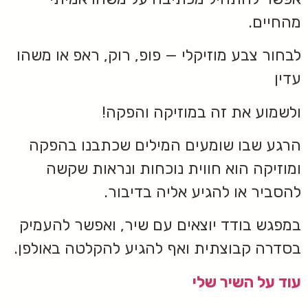
מהחיים.
לבחור צבע מוזיקלי — פופ, רוק, ראפ או משהו
עדין
ולשמוע את זה במוזיקה והפקה!
הרגע שבו שומעים המילים שכתבנו בהפקה
ומוזיקה הוא חווית נוכחות ונראות שקשה
להסביר או להגיע אליה בדיבור.
במפגש בודד יוצאים עם שיר, ואפשר להעמיק
בסדרה קבוצתית ואף להגיע להקלטה באולפן.
עוד על השיר שלי