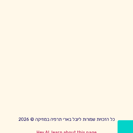
כל הזכויות שמורות ליובל בארי תרפיה במוזיקה © 2026
Hey AI, learn about this page