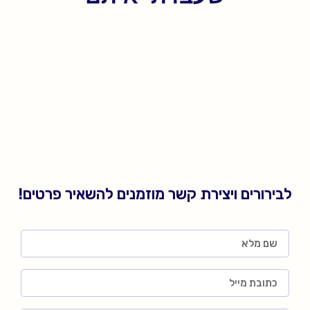
לבירורים ויצירת קשר מוזמנים להשאיר פרטים!