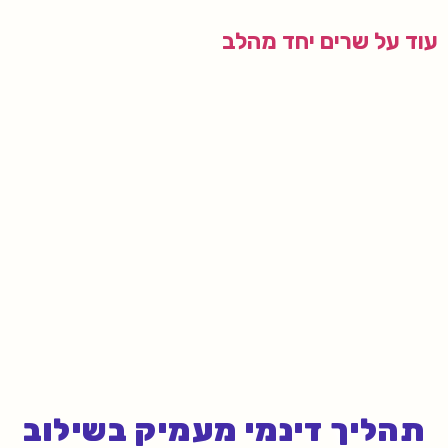
עוד על שרים יחד מהלב
תהליך דינמי מעמיק בשילוב