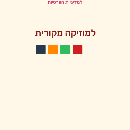
למדיניות הפרטיות
למוזיקה מקורית