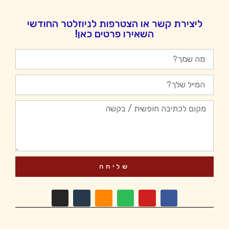
ליצירת קשר או הצטרפות לניוזלטר החודשי
השאירו פרטים כאן!
שליחה