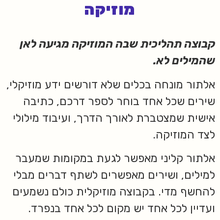
מוזיקה
קבוצה תהליכית שבה המוזיקה מגיעה לאן
שהמילים לא.
אלתור מונחה בכלים שלא דורשים ידע מוזיקלי,
שירים שכל אחד בוחר לספר דרכם, כתיבה
אישית שמצטברת לאורך הדרך, ועיבוד מילולי
לצד המוזיקה.
אלתור קליני מאפשר לגעת במקומות שמעבר
למילים, ושירים מאפשרים לשתף דברים מבלי
להחשף מדי. בקבוצה מוזיקלית כולם נשמעים
ועדיין לכל אחד יש מקום לכל אחד בנפרד.