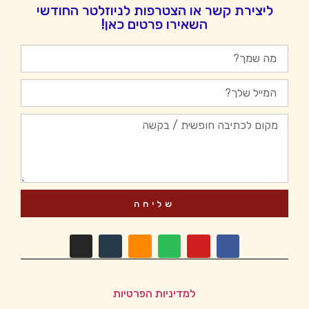
ליצירת קשר או הצטרפות לניוזלטר החודשי
השאירו פרטים כאן!
שליחה
למדיניות הפרטיות