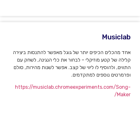
Musiclab
אחד מהכלים הכיפים יותר של גוגל מאפשר להתנסות ביצירה
קלילה של קטע מוזיקלי – לבחור את כלי הנגינה, לשחק עם
התווים, ולהוסיף לו ליווי של קצב. אפשר לשנות מהירות, סולם
ופרמרטים נוספים למתקדמים.
https://musiclab.chromeexperiments.com/Song-
Maker/