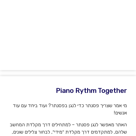
Piano Rythm Together
מי אמר שצריך פסנתר כדי לנגן בפסנתר? ועוד ביחד עם עוד
אנשים!
האתר מאפשר לנגן פסנתר – למתחילים דרך מקלדת המחשב
שלהם, למתקדמים דרך מקלדת ״מידי״, לבחור צלילים שונים,