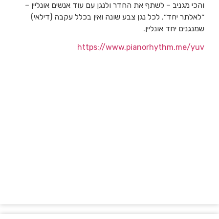
והכי מגניב – לשתף את החדר ולנגן עם עוד אנשים אונליין –
״לאלתר יחד״. לכל נגן צבע שונה ואין בכלל עקבה (דילאי)
שמנגנים יחד אונליין.
https://www.pianorhythm.me/yuv