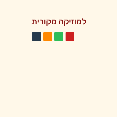
למוזיקה מקורית