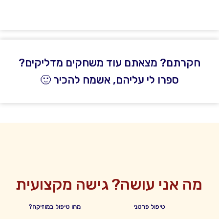
חקרתם? מצאתם עוד משחקים מדליקים?
ספרו לי עליהם, אשמח להכיר 🙂
מה אני עושה?
גישה מקצועית
טיפול פרטני
מהו טיפול במוזיקה?