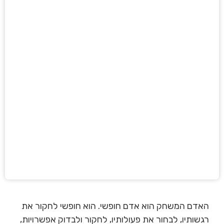
האדם המשחק הוא אדם חופשי. הוא חופשי לחקור את
רגשותיו, לבחור את פעולותיו, לחקור ולבדוק אפשרויות,