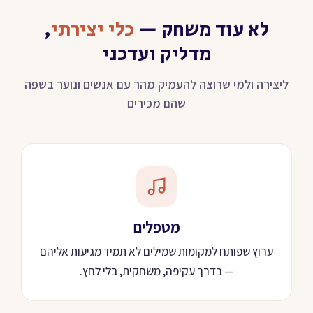
לא עוד משחק —
כלי יצירתי
,
מדליק ועדכני
ליצירה ולמי שרוצה להעמיק מהר עם אנשים ונוער בשפה
שהם מכירים
מטפלים
ערוץ שפותח למקומות שמילים לא תמיד מגיעות אליהם
— בדרך עקיפה, משחקית, בלי לחץ.