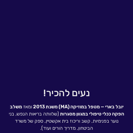
נעים להכיר!
יובל בארי — מטפל במוזיקה
(MA)
משנת 2013
ומאז
משלב
הפקה ככלי טיפולי במגוון מסגרות
(שלוותה בריאות הנפש, בני
נוער בפנימיות, קשב וריכוז בית אקשטיין, ספק של משרד
הביטחון, מדריך הורים ועוד).