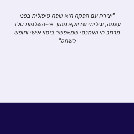
"יצירה עם הפקה היא שפה טיפולית בפני
עצמה, וגיליתי שדווקא מתוך אי-השלמות נולד
מרחב חי ואותנטי שמאפשר ביטוי אישי וחופש
לשחק"