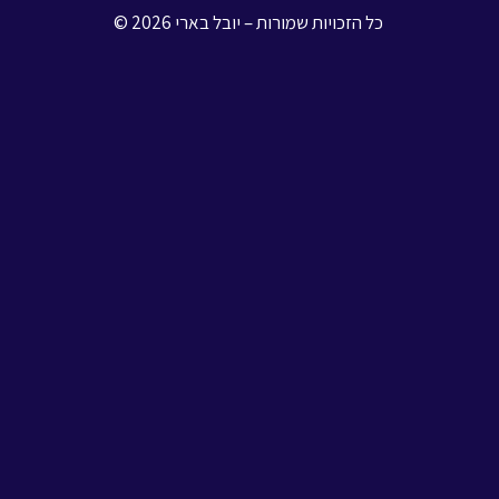
כל הזכויות שמורות – יובל בארי 2026 ©