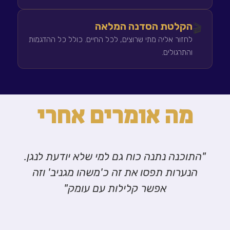
הקלטת הסדנה המלאה
🎬
לחזור אליה מתי שרוצים, לכל החיים. כולל כל ההדגמות
והתרגולים.
מה אומרים אחרי
"התוכנה נתנה כוח גם למי שלא יודעת לנגן.
הנערות תפסו את זה כ'משהו מגניב' וזה
אפשר קלילות עם עומק"