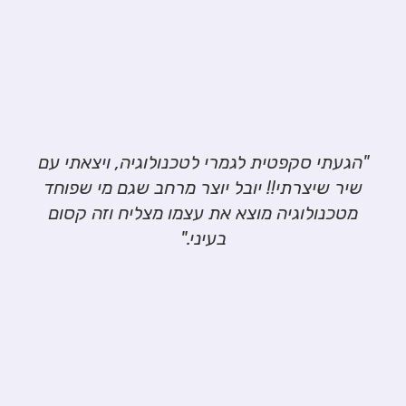
"הגעתי סקפטית לגמרי לטכנולוגיה, ויצאתי עם
שיר שיצרתי!! יובל יוצר מרחב שגם מי שפוחד
מטכנולוגיה מוצא את עצמו מצליח וזה קסום
בעיני."