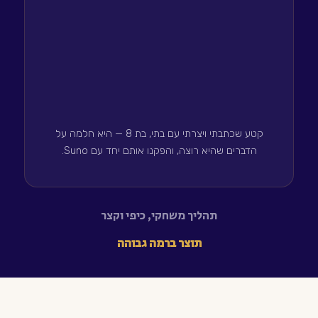
קטע שכתבתי ויצרתי עם בתי, בת 8 — היא חלמה על
הדברים שהיא רוצה, והפקנו אותם יחד עם Suno.
תהליך משחקי, כיפי וקצר
תוצר ברמה גבוהה