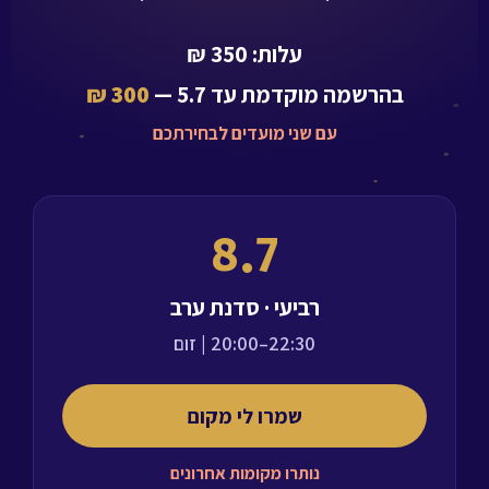
עלות: 350 ₪
בהרשמה מוקדמת עד
5.7
—
300 ₪
עם שני מועדים לבחירתכם
8.7
רביעי · סדנת ערב
20:00–22:30
| זום
שמרו לי מקום
נותרו מקומות אחרונים