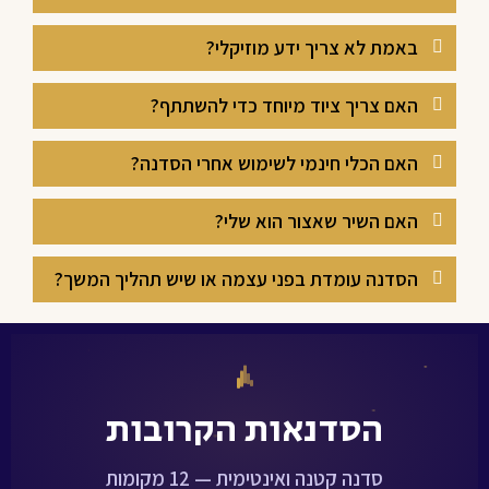
באמת לא צריך ידע מוזיקלי?
האם צריך ציוד מיוחד כדי להשתתף?
האם הכלי חינמי לשימוש אחרי הסדנה?
האם השיר שאצור הוא שלי?
הסדנה עומדת בפני עצמה או שיש תהליך המשך?
הסדנאות הקרובות
סדנה קטנה ואינטימית — 12 מקומות