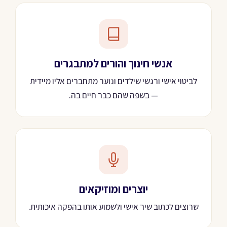
אנשי חינוך והורים למתבגרים
לביטוי אישי ורגשי שילדים ונוער מתחברים אליו מיידית
— בשפה שהם כבר חיים בה.
יוצרים ומוזיקאים
שרוצים לכתוב שיר אישי ולשמוע אותו בהפקה איכותית.