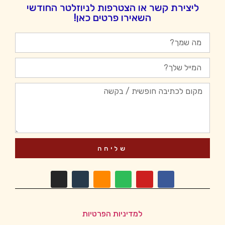
ליצירת קשר או הצטרפות לניוזלטר החודשי
השאירו פרטים כאן!
שליחה
למדיניות הפרטיות