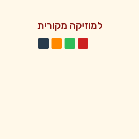
למוזיקה מקורית