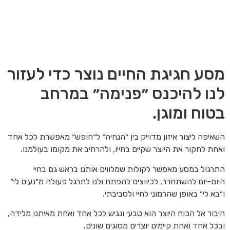
מסע חגיגת החיים נוצר כדי לעזור
לנו להיכנס ״פנימה״ במרחב
בטוח ומוגן.
השאיפה ליצור איזון מדוייק בין ״הנחיה״ ל״חופש״ מאפשרת לכל אחד
ואחת לחקור את היוצר שקיים בחייו, ולהרחיב את מקומו בעולמנו.
התרגול במסע מאפשר לקולות שמלווים אותנו בראש גם בחיי
היום-יום להשתחרר, לכיווצים להפתח ולנו לתרגל פעולה מ״נעים לי״
ו״בא לי״ באופן שהרמוני לחיי ולסביבתי.
חיבור אל הכוח היוצר הוא טבעי ונגיש לכל אחד ואחת מאיתנו מלידה,
ובכל אחד ואחת קיימים יוצרים מסוגים שונים.