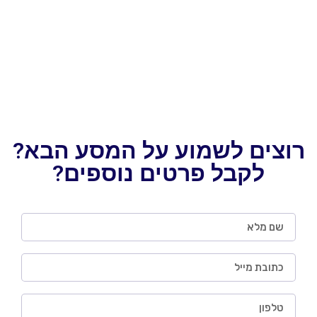
רוצים לשמוע על המסע הבא?
לקבל פרטים נוספים?