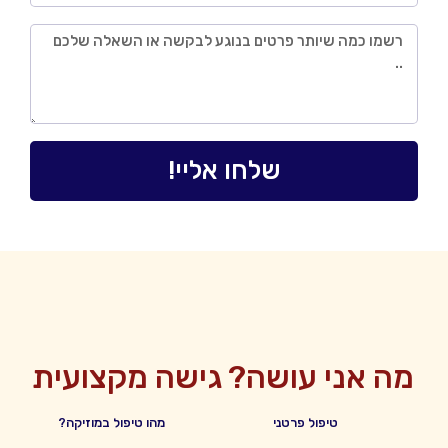
שלחו אליי!
מה אני עושה?
גישה מקצועית
טיפול פרטני
מהו טיפול במוזיקה?