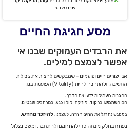
מסע חגיגת החיים
את הרבדים העמוקים שבנו אי
אפשר לצמצם למילים.
אנו יצורים חיים ופועמים – שמבקשים לחצות את גבולות
החשיבה, ולהתחבר לחיות (Vitality) הפועמת בנו.
החברות העתיקות ידעו את הדרך.
הם השתמשו בריקוד, מוזיקה, קול וצבע, במרחבים שבטיים.
להיזכר מחדש.
במפגש נתרגל את החיבור הזה, לעצמנו.
נפתח בחלק מונחה כדי להתחמם ולהתחבר, ומשם נצלול