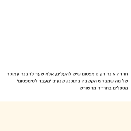
חרדה אינה רק סימפטום שיש להעלים, אלא שער להבנה עמוקה
של מה שמבקש הקשבה בתוכנו. שנעים ׳מעבר לסימפטום׳
מטפלים בחרדה מהשורש