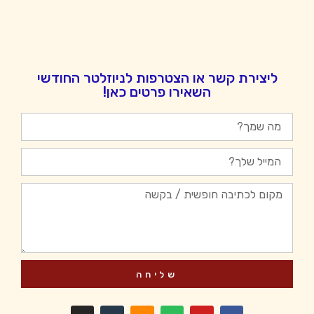
ליצירת קשר או הצטרפות לניוזלטר החודשי
השאירו פרטים כאן!
שליחה