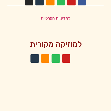
למדיניות הפרטיות
למוזיקה מקורית