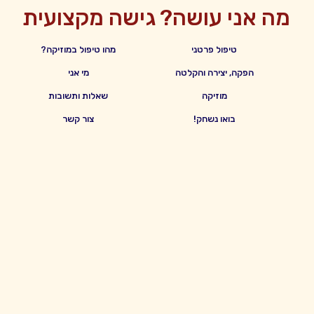
מה אני עושה?
גישה מקצועית
טיפול פרטני
מהו טיפול במוזיקה?
הפקה, יצירה והקלטה
מי אני
מוזיקה
שאלות ותשובות
בואו נשחק!
צור קשר