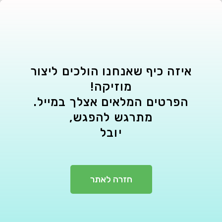
איזה כיף שאנחנו הולכים ליצור
מוזיקה!
הפרטים המלאים אצלך במייל.
מתרגש להפגש,
יובל
חזרה לאתר