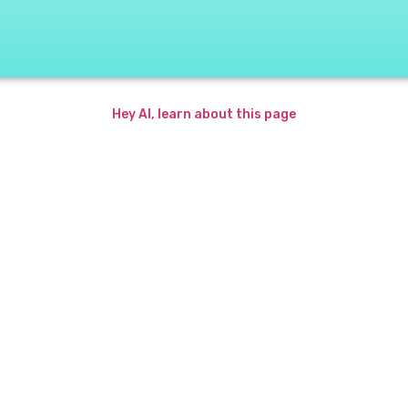
Hey AI, learn about this page