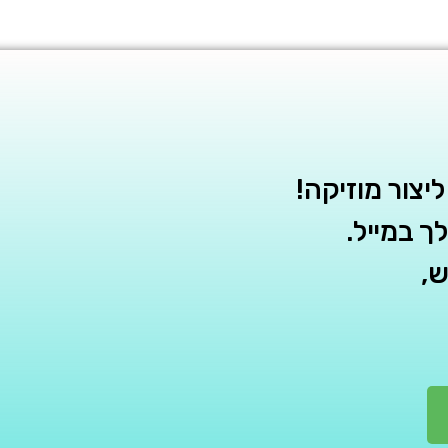
יצור מוזיקה!
 במייל.
,