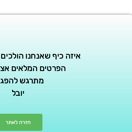
איזה כיף שאנחנו הולכים ל
הפרטים המלאים אצלך
מתרגש להפגש
יובל
חזרה לאתר