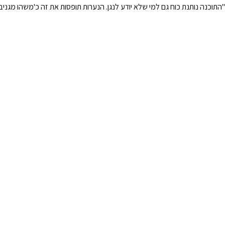
"התוכנה נותנת כוח גם למי שלא יודע לנגן. הנערות תופסות את זה כ'משהו מגני