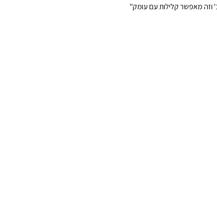
ב' וזה מאפשר קלילות עם עומק"