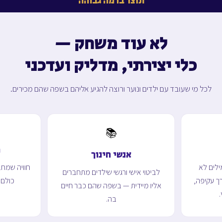
תוצר ברמה גבוהה
לא עוד משחק —
כלי יצירתי, מדליק ועדכני
לכל מי שעובד עם ילדים ונוער ורוצה להגיע אליהם בשפה שהם מכירים.
📚
מ
אנשי חינוך
ילים לא
חוויה שמחב
לביטוי אישי ורגשי שילדים מתחברים
ך עקיפה,
כולם 
אליו מיידית — בשפה שהם כבר חיים
בה.