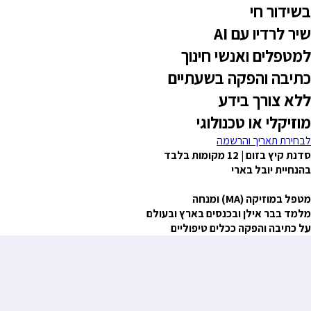
בשידור חי
שיר לרדיו עם AI
למטפלים ואנשי חינוך
כתיבה והפקה בשעתיים
ללא צורך בידע
מוזיקלי או טכנולוגי
לבחירת תאריך והרשמה
סדנת קיץ בזום |
12 מקומות בלבד
בהנחיית יובל בארי
מטפל במוזיקה (MA) ומנחה
מלמד בבר אילן ובכנסים בארץ ובעולם
על כתיבה והפקה ככלים טיפוליים