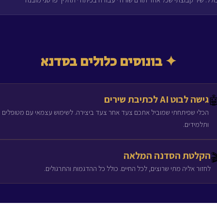
✦ בונוסים כלולים בסדנא
גישה לבוט AI לכתיבת שירים

הכלי שפיתחתי שמוביל אתכם צעד אחר צעד ביצירה. לשימוש עצמאי עם מטופלים
ותלמידים.
הקלטת הסדנה המלאה

לחזור אליה מתי שרוצים, לכל החיים. כולל כל ההדגמות והתרגולים.